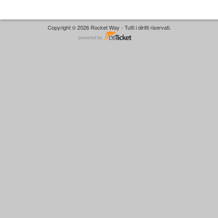
Copyright © 2026 Rocket Way - Tutti i diritti riservati.